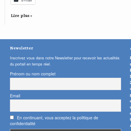
E-mail
Lire plus »
Newsletter
Inscrivez vous dans notre Newsletter pour recevoir les actualités
du portail en temps réel.
Prénom ou nom complet
Email
En continuant, vous acceptez la politique de
confidentialité