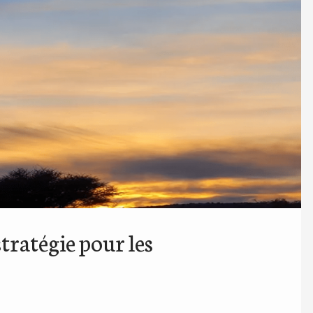
ratégie pour les