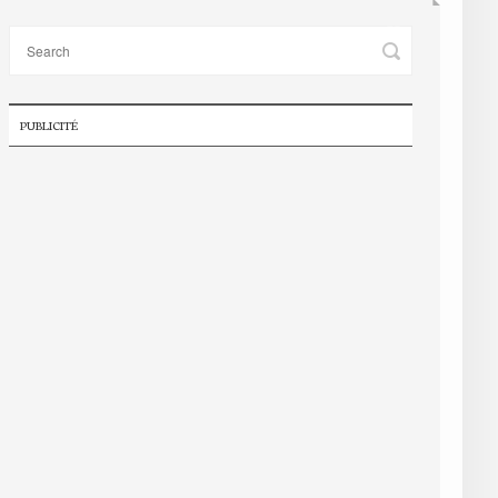
PUBLICITÉ