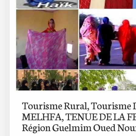
Tourisme Rural, Tourisme D
MELHFA, TENUE DE LA 
Région Guelmim Oued Nou