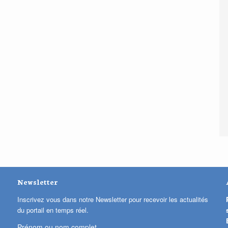
Newsletter
Inscrivez vous dans notre Newsletter pour recevoir les actualités
du portail en temps réel.
Prénom ou nom complet