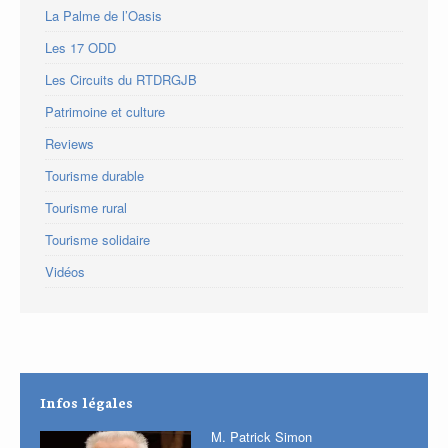
La Palme de l’Oasis
Les 17 ODD
Les Circuits du RTDRGJB
Patrimoine et culture
Reviews
Tourisme durable
Tourisme rural
Tourisme solidaire
Vidéos
Infos légales
M. Patrick Simon