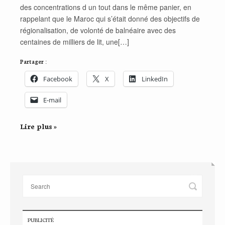
des concentrations d un tout dans le même panier, en
rappelant que le Maroc qui s’était donné des objectifs de
régionalisation, de volonté de balnéaire avec des
centaines de milliers de lit, une[…]
Partager :
Facebook
X
LinkedIn
E-mail
Lire plus »
PUBLICITÉ