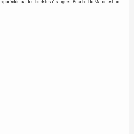
appréciés par les touristes étrangers. Pourtant le Maroc est un