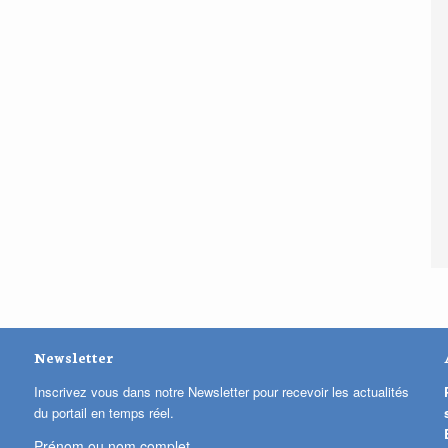
Newsletter
Inscrivez vous dans notre Newsletter pour recevoir les actualités
du portail en temps réel.
Prénom ou nom complet