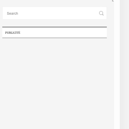
PUBLICITÉ