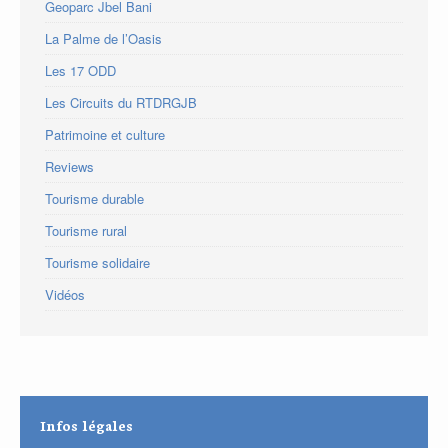
Geoparc Jbel Bani
La Palme de l’Oasis
Les 17 ODD
Les Circuits du RTDRGJB
Patrimoine et culture
Reviews
Tourisme durable
Tourisme rural
Tourisme solidaire
Vidéos
Infos légales