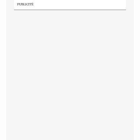
PUBLICITÉ