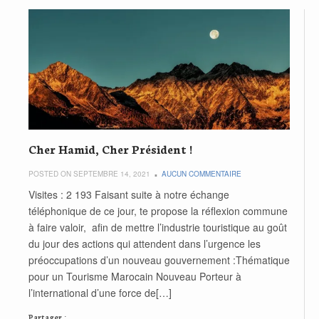
Cher Hamid, Cher Président !
POSTED ON SEPTEMBRE 14, 2021
AUCUN COMMENTAIRE
Visites : 2 193 Faisant suite à notre échange
téléphonique de ce jour, te propose la réflexion commune
à faire valoir, afin de mettre l’industrie touristique au goût
du jour des actions qui attendent dans l’urgence les
préoccupations d’un nouveau gouvernement :Thématique
pour un Tourisme Marocain Nouveau Porteur à
l’international d’une force de[…]
Partager :