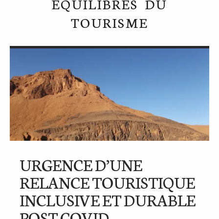
ÉQUILIBRES DU
TOURISME
URGENCE D’UNE
RELANCE TOURISTIQUE
INCLUSIVE ET DURABLE
POST COVID