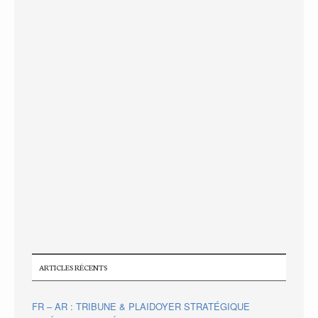
ARTICLES RÉCENTS
FR – AR : TRIBUNE & PLAIDOYER STRATÉGIQUE