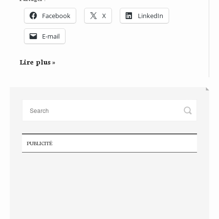
Facebook
X
LinkedIn
E-mail
Lire plus »
PUBLICITÉ