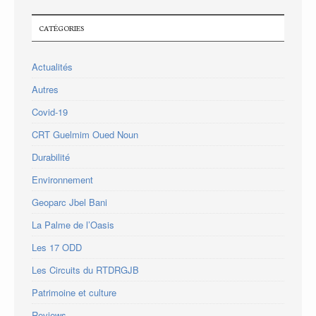
CATÉGORIES
Actualités
Autres
Covid-19
CRT Guelmim Oued Noun
Durabilité
Environnement
Geoparc Jbel Bani
La Palme de l’Oasis
Les 17 ODD
Les Circuits du RTDRGJB
Patrimoine et culture
Reviews