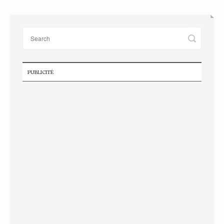
PUBLICITÉ