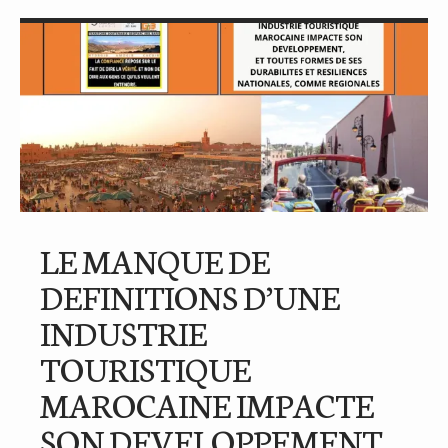
LE MANQUE DE
DEFINITIONS D’UNE
INDUSTRIE
TOURISTIQUE
MAROCAINE IMPACTE
SON DEVELOPPEMENT