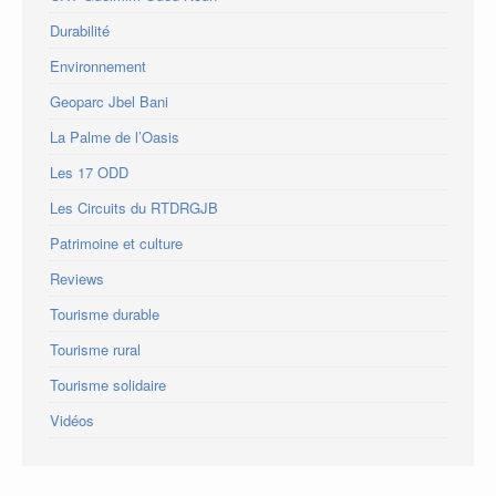
Durabilité
Environnement
Geoparc Jbel Bani
La Palme de l’Oasis
Les 17 ODD
Les Circuits du RTDRGJB
Patrimoine et culture
Reviews
Tourisme durable
Tourisme rural
Tourisme solidaire
Vidéos