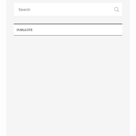
PUBLICITÉ