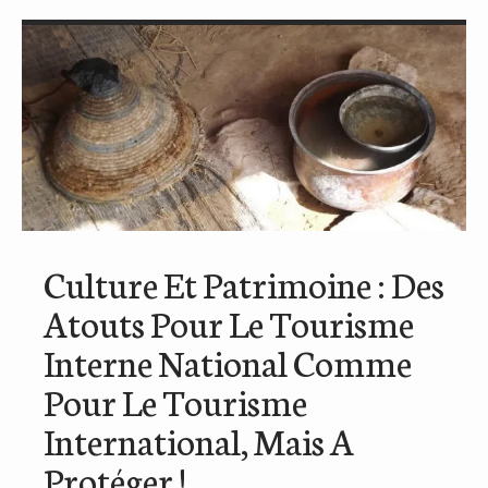
Culture Et Patrimoine : Des
Atouts Pour Le Tourisme
Interne National Comme
Pour Le Tourisme
International, Mais A
Protéger !