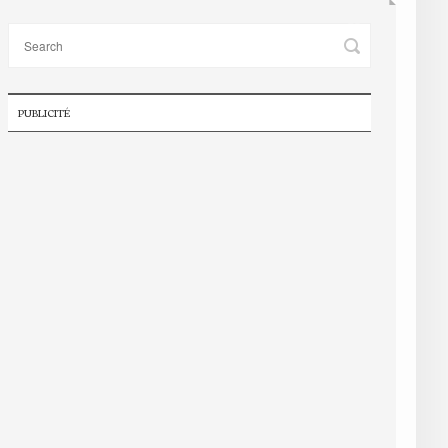
PUBLICITÉ