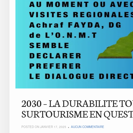
2030 – LA DURABILITE T
SURTOURISME EN QUEST
POSTED ON JANVIER 17, 2025
AUCUN COMMENTAIRE