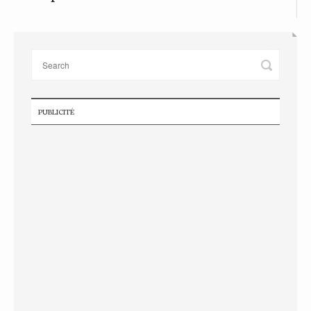
PUBLICITÉ