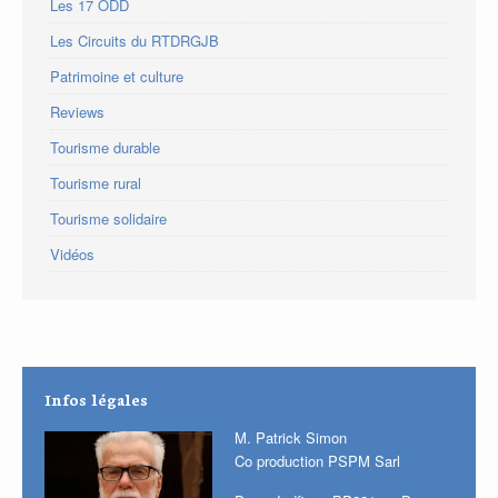
Les 17 ODD
Les Circuits du RTDRGJB
Patrimoine et culture
Reviews
Tourisme durable
Tourisme rural
Tourisme solidaire
Vidéos
Infos légales
M. Patrick Simon
Co production PSPM Sarl