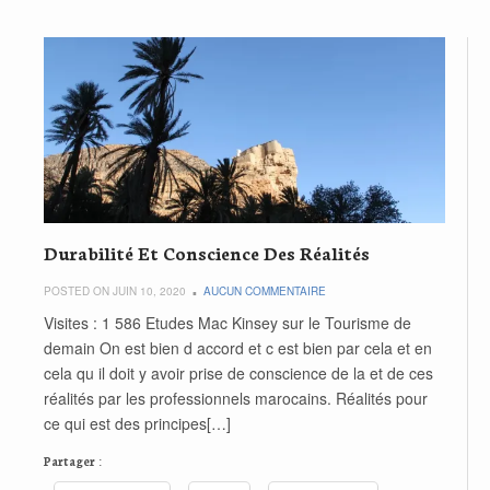
Durabilité Et Conscience Des Réalités
POSTED ON JUIN 10, 2020
AUCUN COMMENTAIRE
Visites : 1 586 Etudes Mac Kinsey sur le Tourisme de
demain On est bien d accord et c est bien par cela et en
cela qu il doit y avoir prise de conscience de la et de ces
réalités par les professionnels marocains. Réalités pour
ce qui est des principes[…]
Partager :