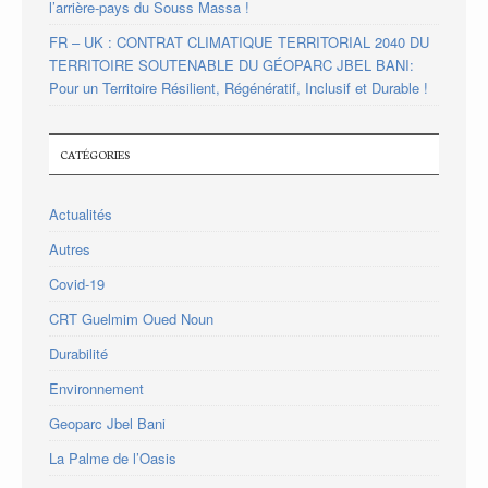
l’arrière-pays du Souss Massa !
FR – UK : CONTRAT CLIMATIQUE TERRITORIAL 2040 DU
TERRITOIRE SOUTENABLE DU GÉOPARC JBEL BANI:
Pour un Territoire Résilient, Régénératif, Inclusif et Durable !
CATÉGORIES
Actualités
Autres
Covid-19
CRT Guelmim Oued Noun
Durabilité
Environnement
Geoparc Jbel Bani
La Palme de l’Oasis