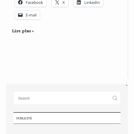
Facebook
X
LinkedIn
E-mail
Lire plus »
PUBLICITÉ